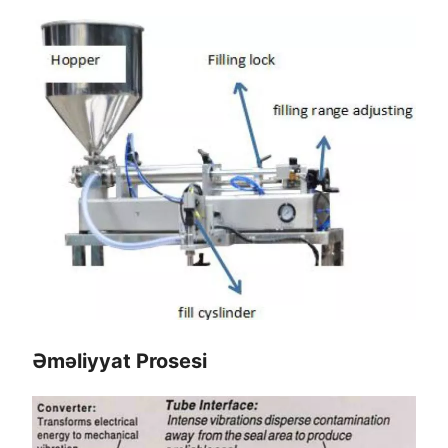
Əməliyyat Prosesi