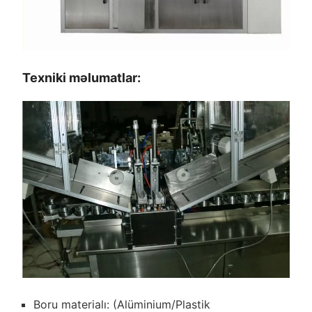
Texniki məlumatlar:
Boru materialı: (Alüminium/Plastik