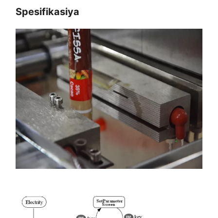
Spesifikasiya