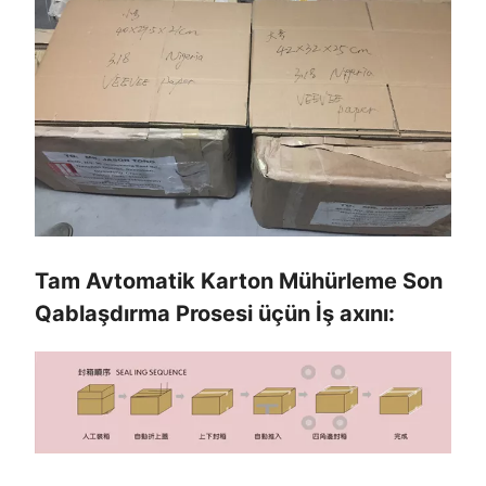
Tam Avtomatik Karton Mühürleme Son
Qablaşdırma Prosesi üçün İş axını: