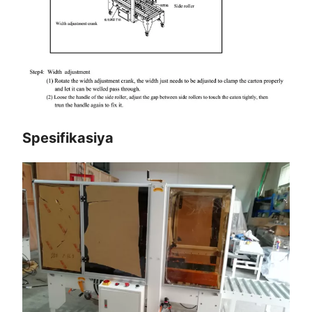
Spesifikasiya