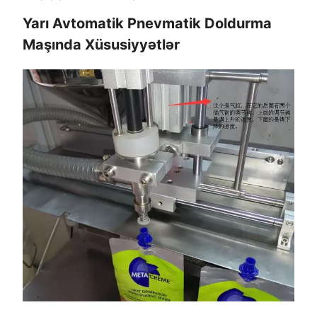
Yarı Avtomatik Pnevmatik Doldurma
Maşında Xüsusiyyətlər