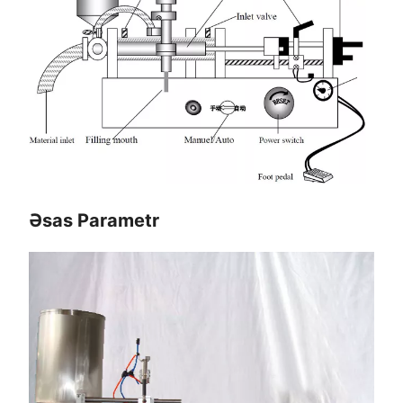
Əsas Parametr