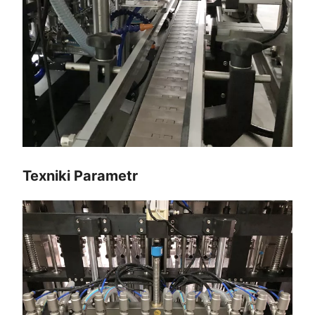
Texniki Parametr