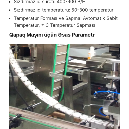
Sızdırmazlıq sürəti: 400-900 B/H
Sızdırmazlıq temperaturu: 50-300 temperatur
Temperatur Forması və Sapma: Avtomatik Sabit
Temperatur, ± 3 Temperatur Sapması
Qapaq Maşını üçün Əsas Parametr